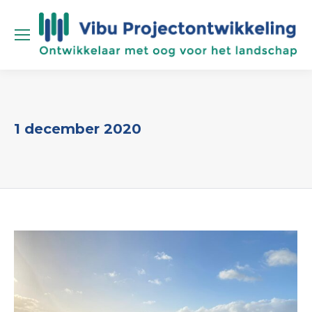
1 december 2020