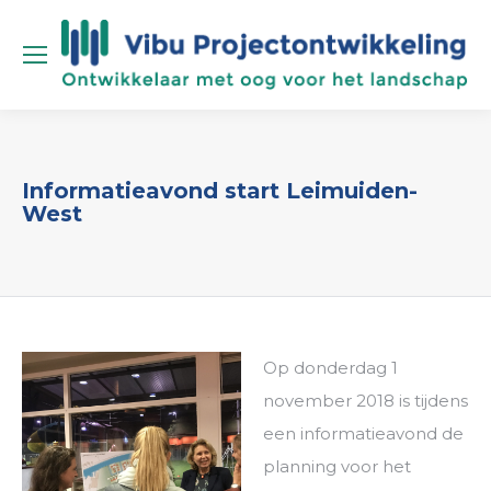
Informatieavond start Leimuiden-
West
Op donderdag 1
november 2018 is tijdens
een informatieavond de
planning voor het