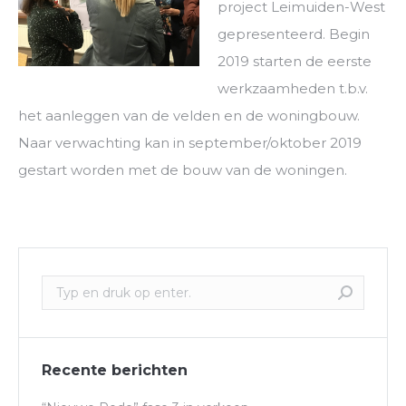
project Leimuiden-West
gepresenteerd. Begin
2019 starten de eerste
werkzaamheden t.b.v.
het aanleggen van de velden en de woningbouw.
Naar verwachting kan in september/oktober 2019
gestart worden met de bouw van de woningen.
Recente berichten