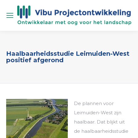
Haalbaarheidsstudie Leimuiden-West
positief afgerond
De plannen voor
Leimuiden-West zijn
haalbaar. Dat blijkt uit
de haalbaarheidsstudie