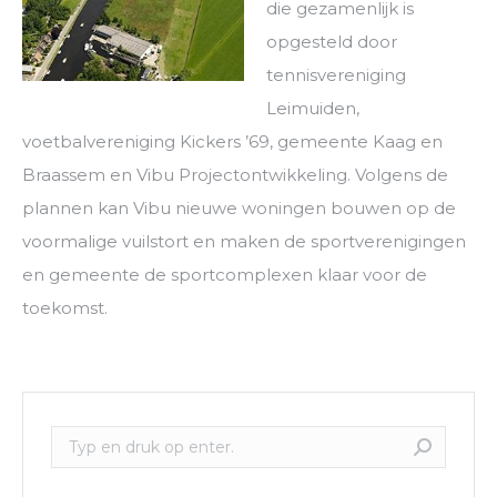
die gezamenlijk is
opgesteld door
tennisvereniging
Leimuiden,
voetbalvereniging Kickers ’69, gemeente Kaag en
Braassem en Vibu Projectontwikkeling. Volgens de
plannen kan Vibu nieuwe woningen bouwen op de
voormalige vuilstort en maken de sportverenigingen
en gemeente de sportcomplexen klaar voor de
toekomst.