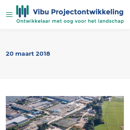
20 maart 2018