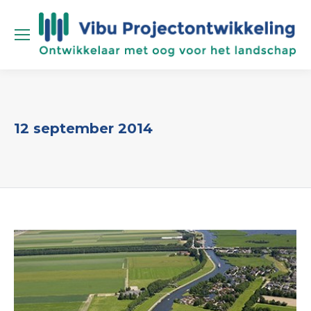
12 september 2014